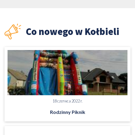
Co nowego w Kołbieli
18 czerwca 2022 r.
Rodzinny Piknik