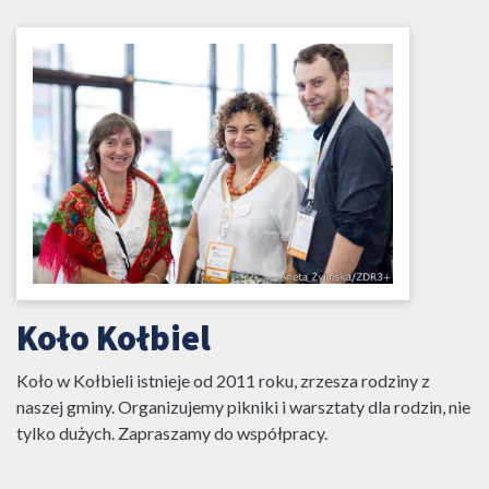
Koło Kołbiel
Koło w Kołbieli istnieje od 2011 roku, zrzesza rodziny z
naszej gminy. Organizujemy pikniki i warsztaty dla rodzin, nie
tylko dużych. Zapraszamy do współpracy.